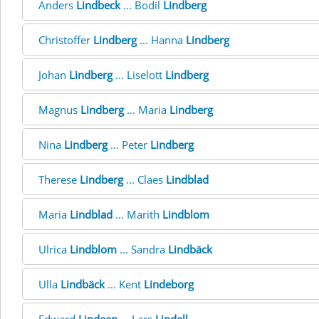
Anders
Lindbeck
... Bodil
Lindberg
Christoffer
Lindberg
... Hanna
Lindberg
Johan
Lindberg
... Liselott
Lindberg
Magnus
Lindberg
... Maria
Lindberg
Nina
Lindberg
... Peter
Lindberg
Therese
Lindberg
... Claes
Lindblad
Maria
Lindblad
... Marith
Lindblom
Ulrica
Lindblom
... Sandra
Lindbäck
Ulla
Lindbäck
... Kent
Lindeborg