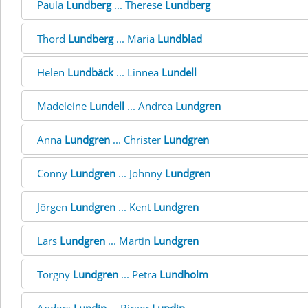
Paula
Lundberg
... Therese
Lundberg
Thord
Lundberg
... Maria
Lundblad
Helen
Lundbäck
... Linnea
Lundell
Madeleine
Lundell
... Andrea
Lundgren
Anna
Lundgren
... Christer
Lundgren
Conny
Lundgren
... Johnny
Lundgren
Jörgen
Lundgren
... Kent
Lundgren
Lars
Lundgren
... Martin
Lundgren
Torgny
Lundgren
... Petra
Lundholm