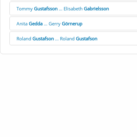
Tommy
Gustafsson
... Elisabeth
Gabrielsson
Anita
Gedda
... Gerry
Görnerup
Roland
Gustafson
... Roland
Gustafson