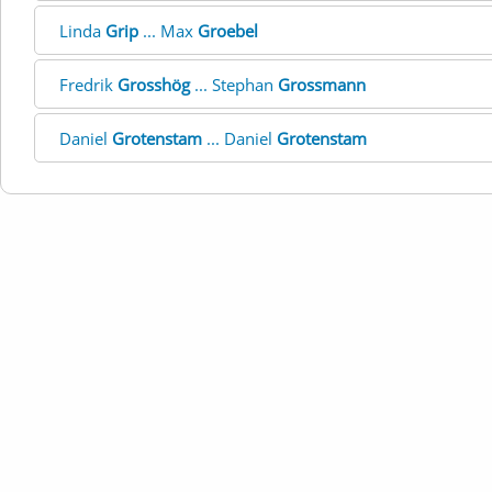
Linda
Grip
... Max
Groebel
Fredrik
Grosshög
... Stephan
Grossmann
Daniel
Grotenstam
... Daniel
Grotenstam