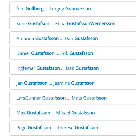
Åke
Gullberg
... Torgny
Gunnarsson
Sune
Gustafson
... Ebba
GustafssonWernersson
Amanda
Gustafsson
... Dan
Gustafsson
Daniel
Gustafsson
... Erik
Gustafsson
Ingfemar
Gustafsson
... Isak
Gustafsson
Jan
Gustafsson
... Jasmine
Gustafsson
LarsGunnar
Gustafsson
... Mats
Gustafsson
Max
Gustafsson
... Mikael
Gustafsson
Pege
Gustafsson
... Therese
Gustafsson