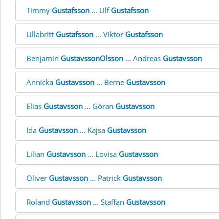
Timmy
Gustafsson
... Ulf
Gustafsson
Ullabritt
Gustafsson
... Viktor
Gustafsson
Benjamin
GustavssonOlsson
... Andreas
Gustavsson
Annicka
Gustavsson
... Berne
Gustavsson
Elias
Gustavsson
... Göran
Gustavsson
Ida
Gustavsson
... Kajsa
Gustavsson
Lilian
Gustavsson
... Lovisa
Gustavsson
Oliver
Gustavsson
... Patrick
Gustavsson
Roland
Gustavsson
... Staffan
Gustavsson