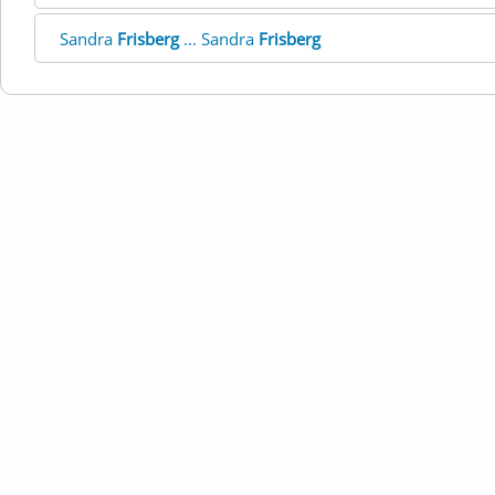
Sandra
Frisberg
... Sandra
Frisberg