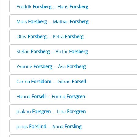
Fredrik
Forsberg
... Hans
Forsberg
Mats
Forsberg
... Mattias
Forsberg
Olov
Forsberg
... Petra
Forsberg
Stefan
Forsberg
... Victor
Forsberg
Yvonne
Forsberg
... Åsa
Forsberg
Carina
Forsblom
... Göran
Forsell
Hanna
Forsell
... Emma
Forsgren
Joakim
Forsgren
... Lina
Forsgren
Jonas
Forslind
... Anna
Forsling