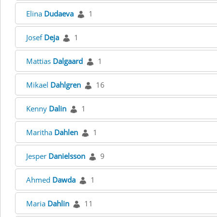
Elina
Dudaeva
1
Josef
Deja
1
Mattias
Dalgaard
1
Mikael
Dahlgren
16
Kenny
Dalin
1
Maritha
Dahlen
1
Jesper
Danielsson
9
Ahmed
Dawda
1
Maria
Dahlin
11