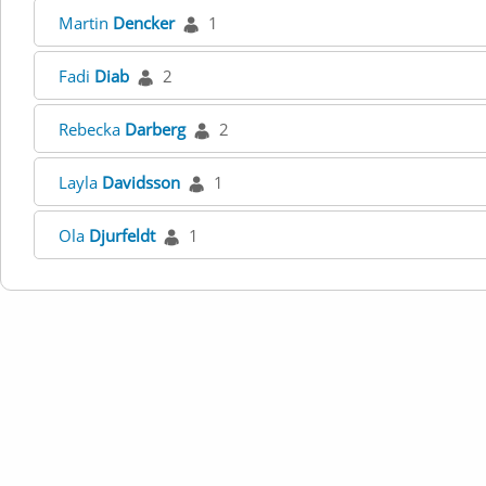
Martin
Dencker
1
Fadi
Diab
2
Rebecka
Darberg
2
Layla
Davidsson
1
Ola
Djurfeldt
1