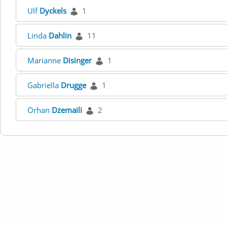
Ulf
Dyckels
1
Linda
Dahlin
11
Marianne
Disinger
1
Gabriella
Drugge
1
Orhan
Dzemaili
2