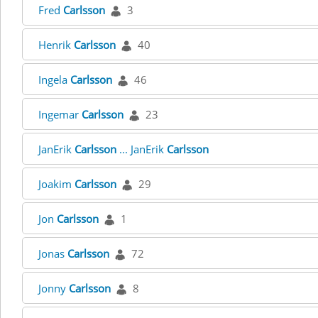
Fred
Carlsson
3
Henrik
Carlsson
40
Ingela
Carlsson
46
Ingemar
Carlsson
23
JanErik
Carlsson
... JanErik
Carlsson
Joakim
Carlsson
29
Jon
Carlsson
1
Jonas
Carlsson
72
Jonny
Carlsson
8