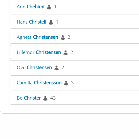
Ann
Chehimi
1
Hans
Christell
1
Agneta
Christensen
2
Lillemor
Christensen
2
Ove
Christensen
2
Camilla
Christensson
3
Bo
Christer
43