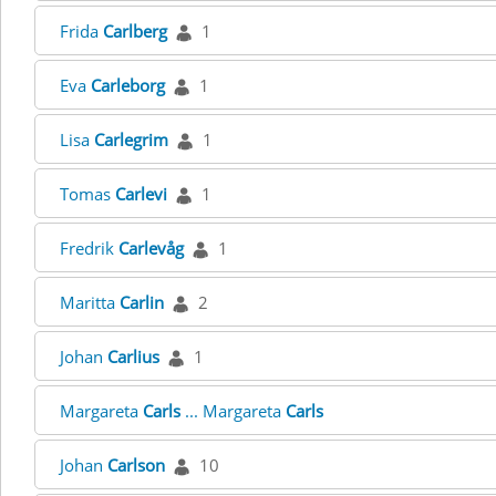
Frida
Carlberg
1
Eva
Carleborg
1
Lisa
Carlegrim
1
Tomas
Carlevi
1
Fredrik
Carlevåg
1
Maritta
Carlin
2
Johan
Carlius
1
Margareta
Carls
... Margareta
Carls
Johan
Carlson
10