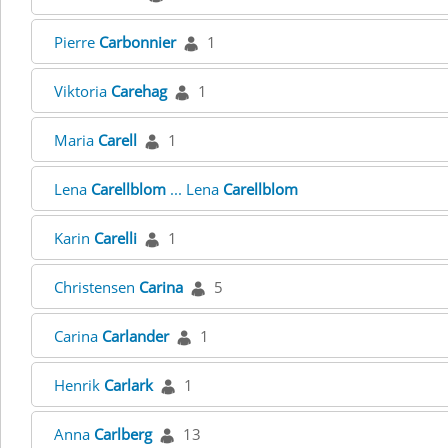
Pierre
Carbonnier
1
Viktoria
Carehag
1
Maria
Carell
1
Lena
Carellblom
... Lena
Carellblom
Karin
Carelli
1
Christensen
Carina
5
Carina
Carlander
1
Henrik
Carlark
1
Anna
Carlberg
13