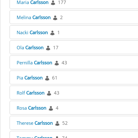
Maria
Carlsson
177
Melina
Carlsson
2
Nacki
Carlsson
1
Ola
Carlsson
17
Pernilla
Carlsson
43
Pia
Carlsson
61
Rolf
Carlsson
43
Rosa
Carlsson
4
Therese
Carlsson
52