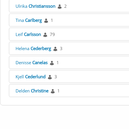
Ulrika
Christiansson
2
Tina
Carlberg
1
Leif
Carlsson
79
Helena
Cederberg
3
Denisse
Canelas
1
Kjell
Cederlund
3
Delden
Christine
1