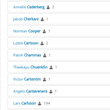
Annelie
Cederberg
2
Jakob
Cherkani
1
Norman
Cooper
1
Lottie
Carlsson
2
Patrik
Chammas
1
Theekayu
Chuenklin
1
Victor
Carlström
1
Angelo
Cantavenera
1
Lars
Carlsson
194