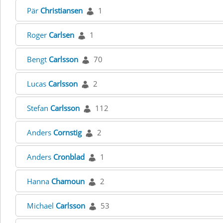
Pär
Christiansen
1
Roger
Carlsen
1
Bengt
Carlsson
70
Lucas
Carlsson
2
Stefan
Carlsson
112
Anders
Cornstig
2
Anders
Cronblad
1
Hanna
Chamoun
2
Michael
Carlsson
53