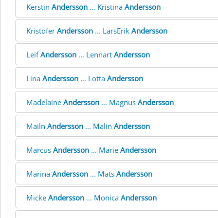
Kerstin
Andersson
... Kristina
Andersson
Kristofer
Andersson
... LarsErik
Andersson
Leif
Andersson
... Lennart
Andersson
Lina
Andersson
... Lotta
Andersson
Madelaine
Andersson
... Magnus
Andersson
Mailn
Andersson
... Malin
Andersson
Marcus
Andersson
... Marie
Andersson
Marina
Andersson
... Mats
Andersson
Micke
Andersson
... Monica
Andersson