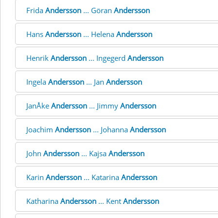
Frida
Andersson
... Göran
Andersson
Hans
Andersson
... Helena
Andersson
Henrik
Andersson
... Ingegerd
Andersson
Ingela
Andersson
... Jan
Andersson
JanÅke
Andersson
... Jimmy
Andersson
Joachim
Andersson
... Johanna
Andersson
John
Andersson
... Kajsa
Andersson
Karin
Andersson
... Katarina
Andersson
Katharina
Andersson
... Kent
Andersson