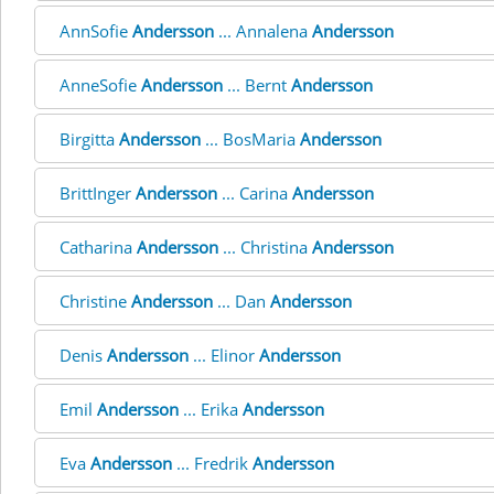
AnnSofie
Andersson
... Annalena
Andersson
AnneSofie
Andersson
... Bernt
Andersson
Birgitta
Andersson
... BosMaria
Andersson
BrittInger
Andersson
... Carina
Andersson
Catharina
Andersson
... Christina
Andersson
Christine
Andersson
... Dan
Andersson
Denis
Andersson
... Elinor
Andersson
Emil
Andersson
... Erika
Andersson
Eva
Andersson
... Fredrik
Andersson