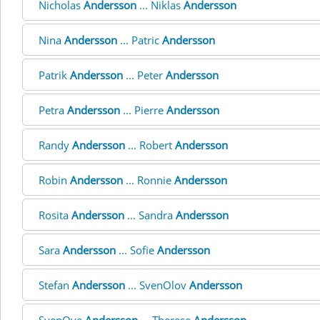
Nicholas
Andersson
... Niklas
Andersson
Nina
Andersson
... Patric
Andersson
Patrik
Andersson
... Peter
Andersson
Petra
Andersson
... Pierre
Andersson
Randy
Andersson
... Robert
Andersson
Robin
Andersson
... Ronnie
Andersson
Rosita
Andersson
... Sandra
Andersson
Sara
Andersson
... Sofie
Andersson
Stefan
Andersson
... SvenOlov
Andersson