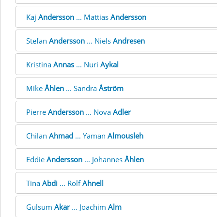
Kaj
Andersson
... Mattias
Andersson
Stefan
Andersson
... Niels
Andresen
Kristina
Annas
... Nuri
Aykal
Mike
Åhlen
... Sandra
Åström
Pierre
Andersson
... Nova
Adler
Chilan
Ahmad
... Yaman
Almousleh
Eddie
Andersson
... Johannes
Åhlen
Tina
Abdi
... Rolf
Ahnell
Gulsum
Akar
... Joachim
Alm