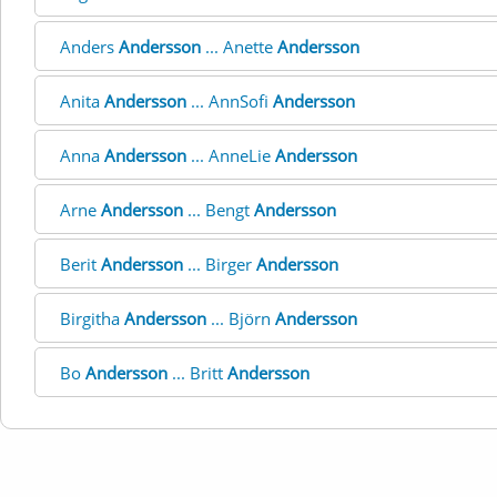
Anders
Andersson
... Anette
Andersson
Anita
Andersson
... AnnSofi
Andersson
Anna
Andersson
... AnneLie
Andersson
Arne
Andersson
... Bengt
Andersson
Berit
Andersson
... Birger
Andersson
Birgitha
Andersson
... Björn
Andersson
Bo
Andersson
... Britt
Andersson