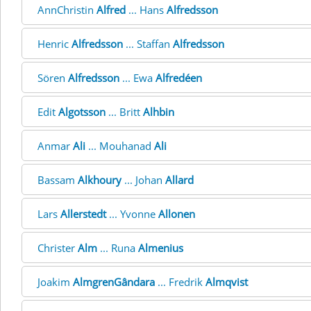
AnnChristin
Alfred
... Hans
Alfredsson
Henric
Alfredsson
... Staffan
Alfredsson
Sören
Alfredsson
... Ewa
Alfredéen
Edit
Algotsson
... Britt
Alhbin
Anmar
Ali
... Mouhanad
Ali
Bassam
Alkhoury
... Johan
Allard
Lars
Allerstedt
... Yvonne
Allonen
Christer
Alm
... Runa
Almenius
Joakim
AlmgrenGândara
... Fredrik
Almqvist