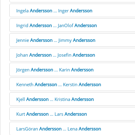
Ingela
Andersson
... Inger
Andersson
Ingrid
Andersson
... JanOlof
Andersson
Jennie
Andersson
... Jimmy
Andersson
Johan
Andersson
... Josefin
Andersson
Jörgen
Andersson
... Karin
Andersson
Kenneth
Andersson
... Kerstin
Andersson
Kjell
Andersson
... Kristina
Andersson
Kurt
Andersson
... Lars
Andersson
LarsGöran
Andersson
... Lena
Andersson