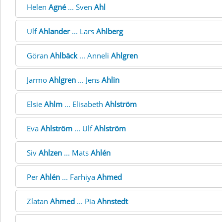
Helen
Agné
... Sven
Ahl
Ulf
Ahlander
... Lars
Ahlberg
Göran
Ahlbäck
... Anneli
Ahlgren
Jarmo
Ahlgren
... Jens
Ahlin
Elsie
Ahlm
... Elisabeth
Ahlström
Eva
Ahlström
... Ulf
Ahlström
Siv
Ahlzen
... Mats
Ahlén
Per
Ahlén
... Farhiya
Ahmed
Zlatan
Ahmed
... Pia
Ahnstedt