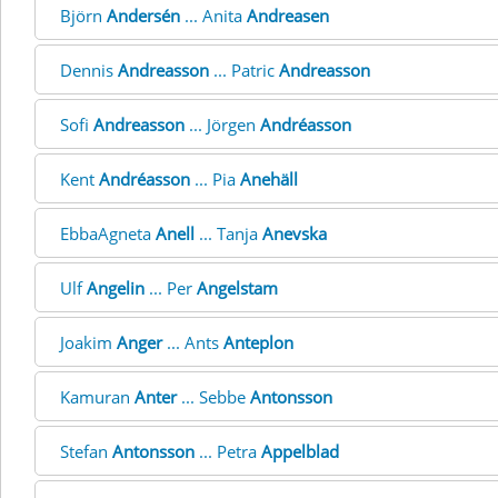
Björn
Andersén
... Anita
Andreasen
Dennis
Andreasson
... Patric
Andreasson
Sofi
Andreasson
... Jörgen
Andréasson
Kent
Andréasson
... Pia
Anehäll
EbbaAgneta
Anell
... Tanja
Anevska
Ulf
Angelin
... Per
Angelstam
Joakim
Anger
... Ants
Anteplon
Kamuran
Anter
... Sebbe
Antonsson
Stefan
Antonsson
... Petra
Appelblad