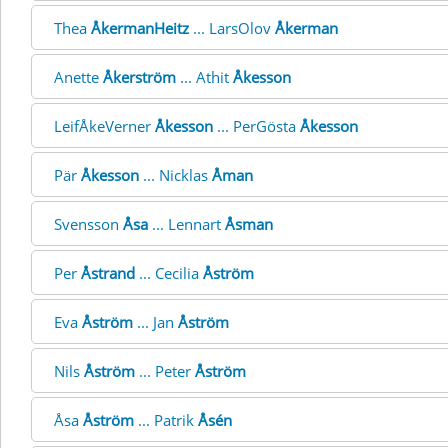
Thea
ÅkermanHeitz
... LarsOlov
Åkerman
Anette
Åkerström
... Athit
Åkesson
LeifÅkeVerner
Åkesson
... PerGösta
Åkesson
Pär
Åkesson
... Nicklas
Åman
Svensson
Åsa
... Lennart
Åsman
Per
Åstrand
... Cecilia
Åström
Eva
Åström
... Jan
Åström
Nils
Åström
... Peter
Åström
Åsa
Åström
... Patrik
Åsén