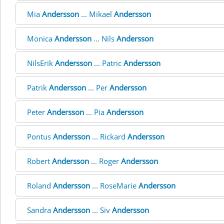
Mia
Andersson
... Mikael
Andersson
Monica
Andersson
... Nils
Andersson
NilsErik
Andersson
... Patric
Andersson
Patrik
Andersson
... Per
Andersson
Peter
Andersson
... Pia
Andersson
Pontus
Andersson
... Rickard
Andersson
Robert
Andersson
... Roger
Andersson
Roland
Andersson
... RoseMarie
Andersson
Sandra
Andersson
... Siv
Andersson