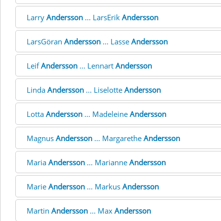
Larry
Andersson
... LarsErik
Andersson
LarsGöran
Andersson
... Lasse
Andersson
Leif
Andersson
... Lennart
Andersson
Linda
Andersson
... Liselotte
Andersson
Lotta
Andersson
... Madeleine
Andersson
Magnus
Andersson
... Margarethe
Andersson
Maria
Andersson
... Marianne
Andersson
Marie
Andersson
... Markus
Andersson
Martin
Andersson
... Max
Andersson