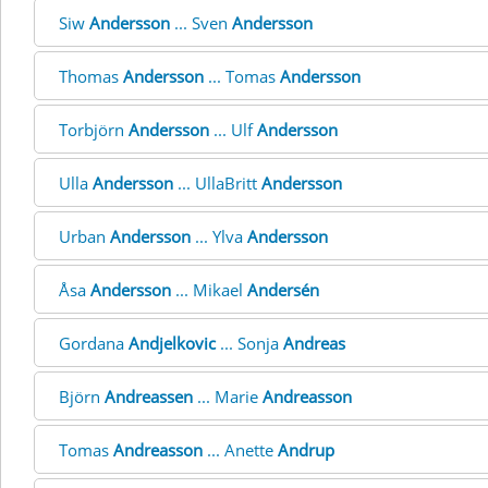
Siw
Andersson
... Sven
Andersson
Thomas
Andersson
... Tomas
Andersson
Torbjörn
Andersson
... Ulf
Andersson
Ulla
Andersson
... UllaBritt
Andersson
Urban
Andersson
... Ylva
Andersson
Åsa
Andersson
... Mikael
Andersén
Gordana
Andjelkovic
... Sonja
Andreas
Björn
Andreassen
... Marie
Andreasson
Tomas
Andreasson
... Anette
Andrup