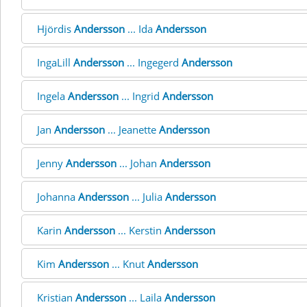
Hjördis
Andersson
... Ida
Andersson
IngaLill
Andersson
... Ingegerd
Andersson
Ingela
Andersson
... Ingrid
Andersson
Jan
Andersson
... Jeanette
Andersson
Jenny
Andersson
... Johan
Andersson
Johanna
Andersson
... Julia
Andersson
Karin
Andersson
... Kerstin
Andersson
Kim
Andersson
... Knut
Andersson
Kristian
Andersson
... Laila
Andersson