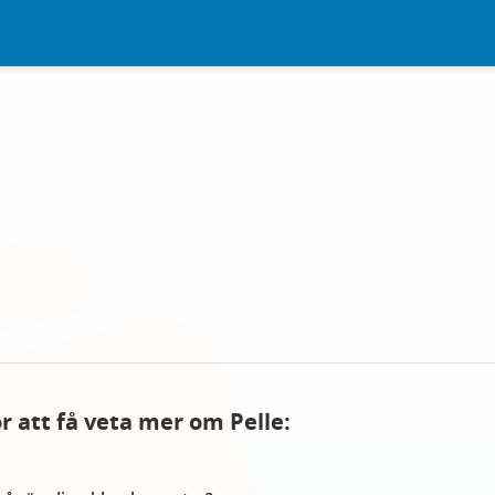
ör att få veta mer om Pelle: