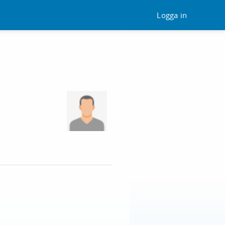
Logga in