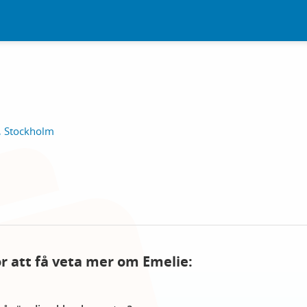
, Stockholm
ör att få veta mer om Emelie: