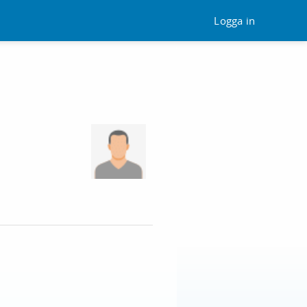
Logga in