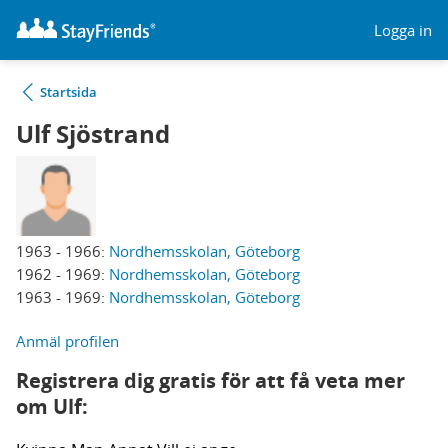
Logga in
Startsida
Ulf Sjöstrand
1963 - 1966:
Nordhemsskolan, Göteborg
1962 - 1969:
Nordhemsskolan, Göteborg
1963 - 1969:
Nordhemsskolan, Göteborg
Anmäl profilen
Registrera dig gratis för att få veta mer
om Ulf: