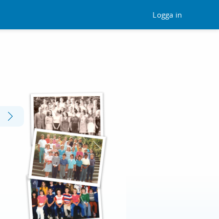
Logga in